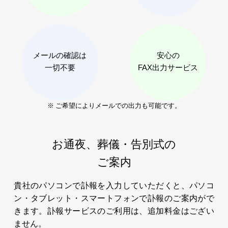
メールの確認は
安心の
一切不要
FAX出力サービス
※ ご希望によりメールでの出力も可能です。
お通夜、葬儀・告別式の
ご案内
貴社のパソコンで訃報を入力していただくと、パソコ
ン・タブレット・スマートフォンで訃報のご案内がで
きます。訃報サービスのご利用は、追加料金はござい
ません。