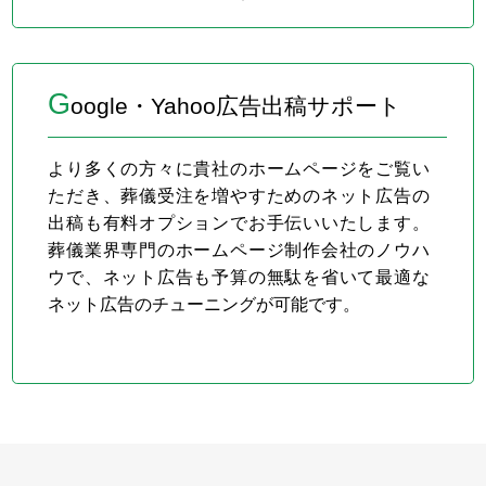
G
oogle・Yahoo広告出稿サポート
より多くの方々に貴社のホームページをご覧い
ただき、葬儀受注を増やすためのネット広告の
出稿も有料オプションでお手伝いいたします。
葬儀業界専門のホームページ制作会社のノウハ
ウで、ネット広告も予算の無駄を省いて最適な
ネット広告のチューニングが可能です。