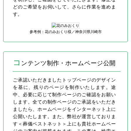
どのご希望をお伺いして、さらに作業を進めま
す。
参考例：花のみおくり様／
神奈川県川崎市
コ
ンテンツ制作・ホームページ公開
ご承認いただきましたトップページのデザイン
を基に、残りのページを制作いたします。途
中、必要に応じて制作ページのご確認をお願い
します。全ての制作ページのご承認をいただき
ましたら、ホームページをインターネット上に
公開いたします。また、弊社が運営しておりま
す＜葬儀ベストネット＞上にも貴社ホームペー