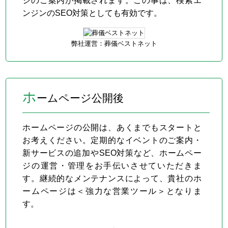
ジのご案内が掲載されます。この事は、検索エ
ンジンのSEO対策としても有効です。
弊社運営：葬儀ベストネット
ホ
ームページ公開後
ホームページの公開は、あくまでもスタートと
お考えください。定期的なイベントのご案内・
新サービスの追加やSEO対策など、ホームペー
ジの運営・管理をお手伝いさせていただきま
す。継続的なメンテナンスによって、貴社のホ
ームページは＜強力な営業ツール＞となりま
す。