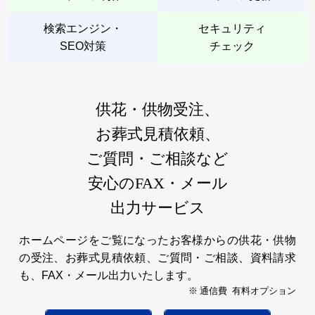
検索エンジン・
セキュリティ
SEO対策
チェック
供花・供物受注、
お葬式見積依頼、
ご質問・ご相談など
安心のFAX・メール
出力サービス
ホームページをご覧になったお客様からの供花・供物
の受注、お葬式見積依頼、ご質問・ご相談、資料請求
も、FAX・メール出力いたします。
※ 通信費 有料オプション