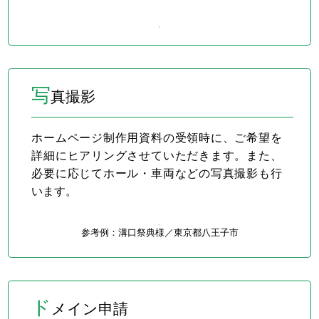
写
真撮影
ホームページ制作用資料の受領時に、ご希望を
詳細にヒアリングさせていただきます。また、
必要に応じてホール・車両などの写真撮影も行
います。
参考例：溝口祭典様／
東京都八王子市
ド
メイン申請