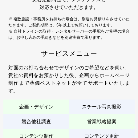
対応させていただきます。
※ 複数施設・事務所をお持ちの場合は、別途お見積りをさせていた
だきます。ご契約期間は、5年以上でお願いしております。
※ 自社ドメインの取得・レンタルサーバーの手配をご希望の場合
は、お申し込みの手続きなどを別途実費で承ります。
サービスメニュー
対面のお打ち合わせでデザインのご希望などを伺い、
貴社の資料をお預かりした後、企画からホームページ
制作まで葬儀ベストネットが全てサポートいたしま
す。
企画・デザイン
スチール写真撮影
競合他社調査
営業戦略提案
コンテンツ制作
コンテンツ更新