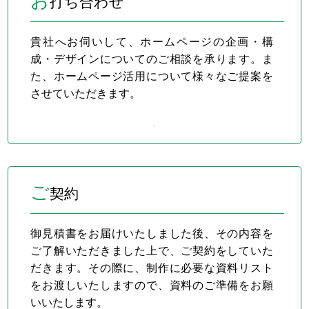
お
打ち合わせ
貴社へお伺いして、ホームページの企画・構
成・デザインについてのご相談を承ります。ま
た、ホームページ活用について様々なご提案を
させていただきます。
ご
契約
御見積書をお届けいたしました後、その内容を
ご了解いただきました上で、ご契約をしていた
だきます。その際に、制作に必要な資料リスト
をお渡しいたしますので、資料のご準備をお願
いいたします。