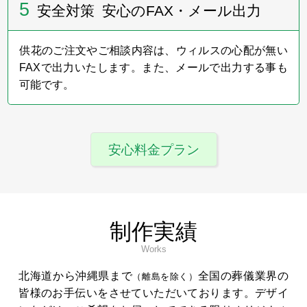
5
安全対策 安心のFAX・メール出力
供花のご注文やご相談内容は、ウィルスの心配が無い
FAXで出力いたします。また、メールで出力する事も
可能です。
安心料金プラン
制作実績
Works
北海道から沖縄県まで
全国の葬儀業界の
（離島を除く）
皆様のお手伝いをさせていただいております。デザイ