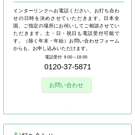
インターリンクへお電話ください。お打ち合わ
せの日時を決めさせていただきます。日本全
国、ご指定の場所にお伺いしてご相談させてい
ただきます。土・日・祝日も電話受付可能で
す。（除く年末・年始）お問い合わせフォーム
からも、お申し込みいただけます。
電話受付 9:00～18:00
0120-37-5871
お問い合わせ