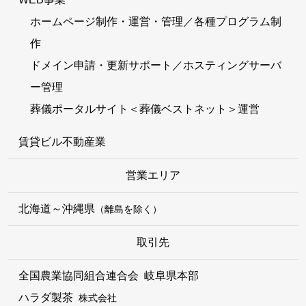
ホームページ制作・運営・管理／各種プログラム制
作
ドメイン申請・更新サポート／ホスティングサーバ
ー管理
葬儀ポータルサイト＜葬儀ベストネット＞運営
賃貸ビル不動産業
営業エリア
北海道～沖縄県
（離島を除く）
取引先
全国農業協同組合連合会 岐阜県本部
ハラダ製茶
株式会社