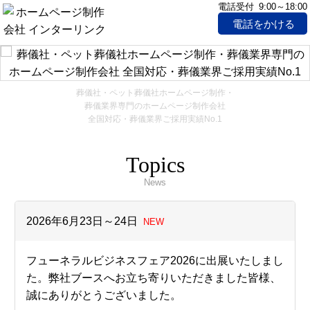
電話受付 9:00～18:00
電話をかける
葬儀社・ペット葬儀社ホームページ制作・
葬儀業界専門のホームページ制作会社
全国対応・葬儀業界ご採用実績No.1
Topics
News
2026年6月23日～24日
NEW
フューネラルビジネスフェア2026に出展いたしまし
た。
弊社ブースへお立ち寄りいただきました皆様、
誠にありがとうございました。