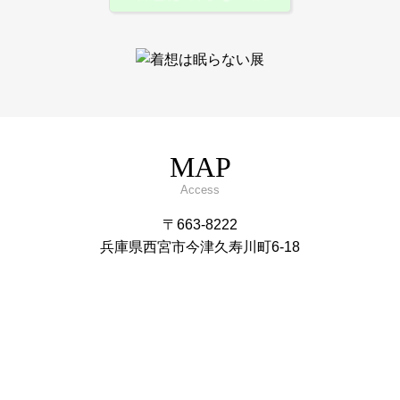
MAP
Access
〒663-8222
兵庫県西宮市今津久寿川町6-18