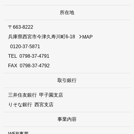
所在地
〒663-8222
兵庫県西宮市今津久寿川町6-18
MAP
0120-37-5871
TEL
0798-37-4791
FAX 0798-37-4792
取引銀行
三井住友銀行 甲子園支店
りそな銀行 西宮支店
事業内容
WEB事業