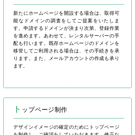
新たにホームページを開設する場合は、取得可
能なドメインの調査をしてご提案をいたしま
す。申請するドメインが決まり次第、登録作業
を進めます。あわせて、レンタルサーバーの手
配も行います。既存ホームページのドメインを
移管してご利用される場合は、その手続きを承
ります。また、メールアカウントの作成も承り
ます。
ト
ップページ制作
デザインイメージの確定のためにトップページ
を制作し、ご確認をしていただきます。修正な