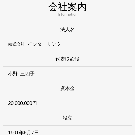
会社案内
Information
法人名
インターリンク
株式会社
代表取締役
小野 三四子
資本金
20,000,000円
設立
1991年6月7日