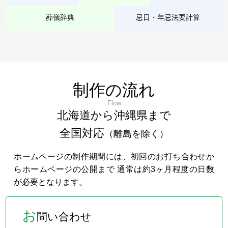
葬儀辞典
忌日・年忌法要計算
制作の流れ
Flow
北海道から沖縄県まで
全国対応
（離島を除く）
ホームページの制作期間には、初回のお打ち合わせか
らホームページの公開まで 通常は約3ヶ月程度の日数
が必要となります。
お
問い合わせ