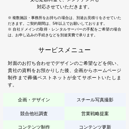
対応させていただきます。
※ 複数施設・事務所をお持ちの場合は、別途お見積りをさせていた
だきます。ご契約期間は、5年以上でお願いしております。
※ 自社ドメインの取得・レンタルサーバーの手配をご希望の場合
は、お申し込みの手続きなどを別途実費で承ります。
サービスメニュー
対面のお打ち合わせでデザインのご希望などを伺い、
貴社の資料をお預かりした後、企画からホームページ
制作まで葬儀ベストネットが全てサポートいたしま
す。
企画・デザイン
スチール写真撮影
競合他社調査
営業戦略提案
コンテンツ制作
コンテンツ更新