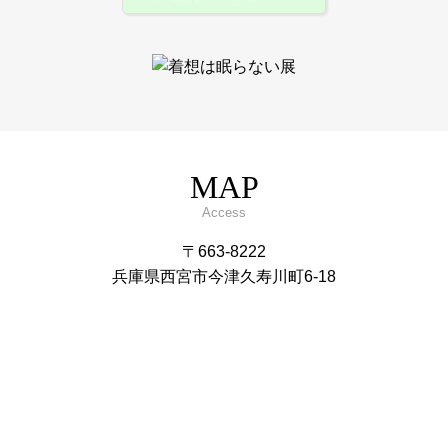
MAP
Access
〒663-8222
兵庫県西宮市今津久寿川町6-18