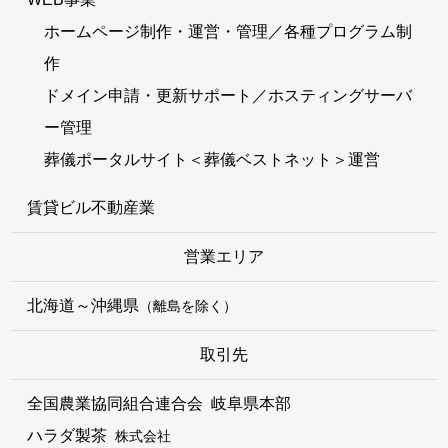
ホームページ制作・運営・管理／各種プログラム制
作
ドメイン申請・更新サポート／ホスティングサーバ
ー管理
葬儀ポータルサイト＜葬儀ベストネット＞運営
賃貸ビル不動産業
営業エリア
北海道～沖縄県
（離島を除く）
取引先
全国農業協同組合連合会 岐阜県本部
ハラダ製茶
株式会社