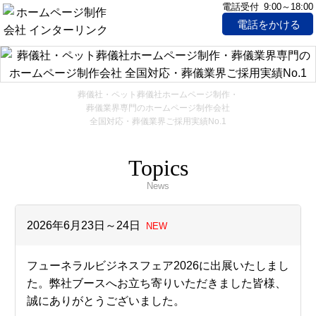
電話受付 9:00～18:00
電話をかける
葬儀社・ペット葬儀社ホームページ制作・
葬儀業界専門のホームページ制作会社
全国対応・葬儀業界ご採用実績No.1
Topics
News
2026年6月23日～24日
NEW
フューネラルビジネスフェア2026に出展いたしまし
た。
弊社ブースへお立ち寄りいただきました皆様、
誠にありがとうございました。