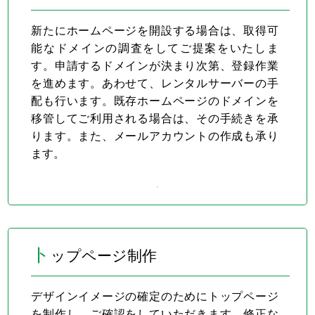
新たにホームページを開設する場合は、取得可
能なドメインの調査をしてご提案をいたしま
す。申請するドメインが決まり次第、登録作業
を進めます。あわせて、レンタルサーバーの手
配も行います。既存ホームページのドメインを
移管してご利用される場合は、その手続きを承
ります。また、メールアカウントの作成も承り
ます。
ト
ップページ制作
デザインイメージの確定のためにトップページ
を制作し、ご確認をしていただきます。修正な