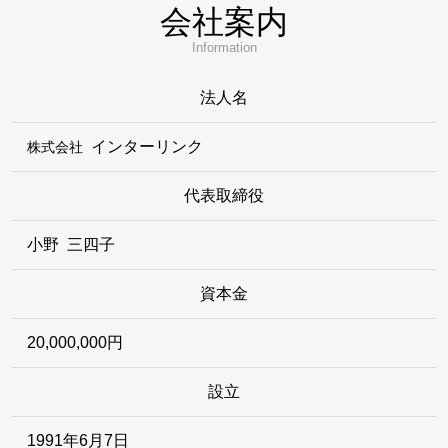
会社案内
Information
法人名
インターリンク
株式会社
代表取締役
小野 三四子
資本金
20,000,000円
設立
1991年6月7日