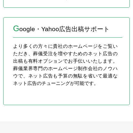
G
oogle・Yahoo広告出稿サポート
より多くの方々に貴社のホームページをご覧い
ただき、葬儀受注を増やすためのネット広告の
出稿も有料オプションでお手伝いいたします。
葬儀業界専門のホームページ制作会社のノウハ
ウで、ネット広告も予算の無駄を省いて最適な
ネット広告のチューニングが可能です。