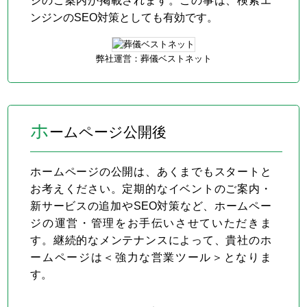
ジのご案内が掲載されます。この事は、検索エ
ンジンのSEO対策としても有効です。
弊社運営：葬儀ベストネット
ホ
ームページ公開後
ホームページの公開は、あくまでもスタートと
お考えください。定期的なイベントのご案内・
新サービスの追加やSEO対策など、ホームペー
ジの運営・管理をお手伝いさせていただきま
す。継続的なメンテナンスによって、貴社のホ
ームページは＜強力な営業ツール＞となりま
す。