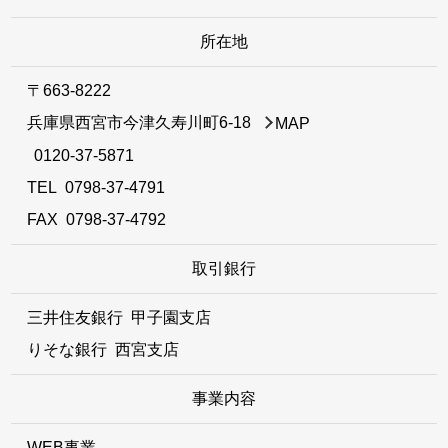
所在地
〒663-8222
兵庫県西宮市今津久寿川町6-18
MAP
0120-37-5871
TEL
0798-37-4791
FAX 0798-37-4792
取引銀行
三井住友銀行 甲子園支店
りそな銀行 西宮支店
事業内容
WEB事業