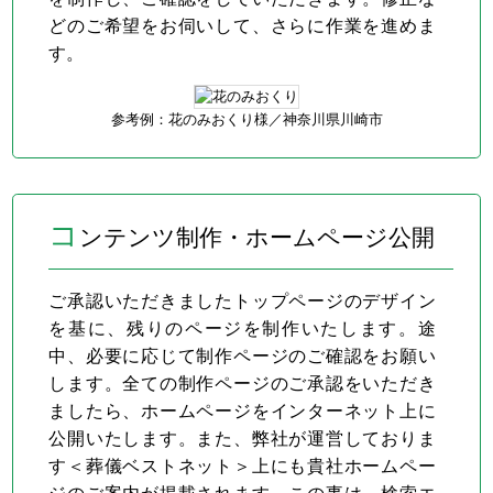
どのご希望をお伺いして、さらに作業を進めま
す。
参考例：花のみおくり様／
神奈川県川崎市
コ
ンテンツ制作・ホームページ公開
ご承認いただきましたトップページのデザイン
を基に、残りのページを制作いたします。途
中、必要に応じて制作ページのご確認をお願い
します。全ての制作ページのご承認をいただき
ましたら、ホームページをインターネット上に
公開いたします。また、弊社が運営しておりま
す＜葬儀ベストネット＞上にも貴社ホームペー