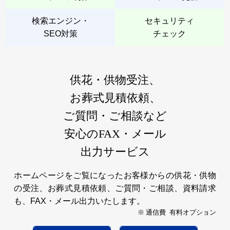
検索エンジン・
セキュリティ
SEO対策
チェック
供花・供物受注、
お葬式見積依頼、
ご質問・ご相談など
安心のFAX・メール
出力サービス
ホームページをご覧になったお客様からの供花・供物
の受注、お葬式見積依頼、ご質問・ご相談、資料請求
も、FAX・メール出力いたします。
※ 通信費 有料オプション