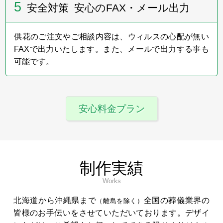
5
安全対策 安心のFAX・メール出力
供花のご注文やご相談内容は、ウィルスの心配が無い
FAXで出力いたします。また、メールで出力する事も
可能です。
安心料金プラン
制作実績
Works
北海道から沖縄県まで
全国の葬儀業界の
（離島を除く）
皆様のお手伝いをさせていただいております。デザイ