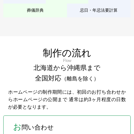
葬儀辞典
忌日・年忌法要計算
制作の流れ
Flow
北海道から沖縄県まで
全国対応
（離島を除く）
ホームページの制作期間には、初回のお打ち合わせか
らホームページの公開まで 通常は約3ヶ月程度の日数
が必要となります。
お
問い合わせ