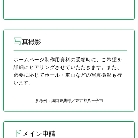
写
真撮影
ホームページ制作用資料の受領時に、ご希望を
詳細にヒアリングさせていただきます。また、
必要に応じてホール・車両などの写真撮影も行
います。
参考例：溝口祭典様／
東京都八王子市
ド
メイン申請