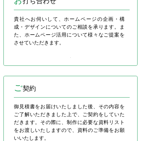
お
打ち合わせ
貴社へお伺いして、ホームページの企画・構
成・デザインについてのご相談を承ります。ま
た、ホームページ活用について様々なご提案を
させていただきます。
ご
契約
御見積書をお届けいたしました後、その内容を
ご了解いただきました上で、ご契約をしていた
だきます。その際に、制作に必要な資料リスト
をお渡しいたしますので、資料のご準備をお願
いいたします。