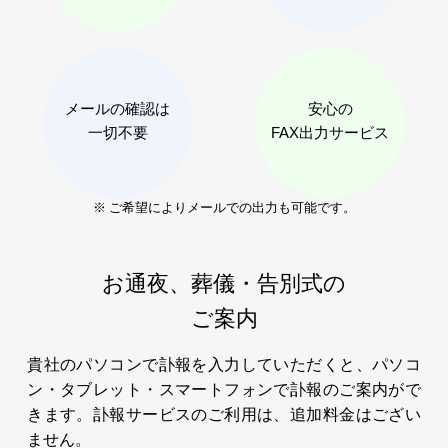
メールの確認は
安心の
一切不要
FAX出力サービス
※ ご希望によりメールでの出力も可能です。
お通夜、葬儀・告別式の
ご案内
貴社のパソコンで訃報を入力していただくと、パソコ
ン・タブレット・スマートフォンで訃報のご案内がで
きます。訃報サービスのご利用は、追加料金はござい
ません。