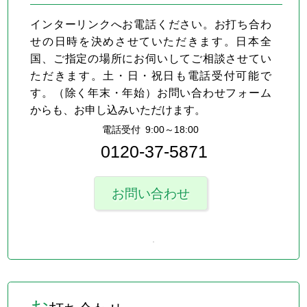
インターリンクへお電話ください。お打ち合わ
せの日時を決めさせていただきます。日本全
国、ご指定の場所にお伺いしてご相談させてい
ただきます。土・日・祝日も電話受付可能で
す。（除く年末・年始）お問い合わせフォーム
からも、お申し込みいただけます。
電話受付 9:00～18:00
0120-37-5871
お問い合わせ