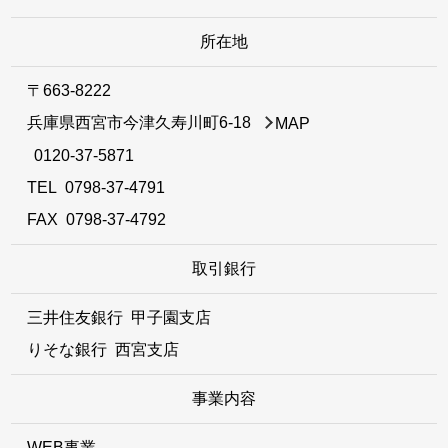
所在地
〒663-8222
兵庫県西宮市今津久寿川町6-18
MAP
0120-37-5871
TEL
0798-37-4791
FAX 0798-37-4792
取引銀行
三井住友銀行 甲子園支店
りそな銀行 西宮支店
事業内容
WEB事業