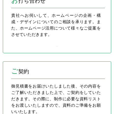
お
打ち合わせ
貴社へお伺いして、ホームページの企画・構
成・デザインについてのご相談を承ります。ま
た、ホームページ活用について様々なご提案を
させていただきます。
ご
契約
御見積書をお届けいたしました後、その内容を
ご了解いただきました上で、ご契約をしていた
だきます。その際に、制作に必要な資料リスト
をお渡しいたしますので、資料のご準備をお願
いいたします。