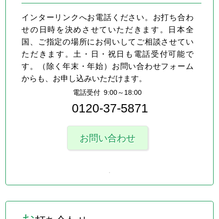
インターリンクへお電話ください。お打ち合わ
せの日時を決めさせていただきます。日本全
国、ご指定の場所にお伺いしてご相談させてい
ただきます。土・日・祝日も電話受付可能で
す。（除く年末・年始）お問い合わせフォーム
からも、お申し込みいただけます。
電話受付 9:00～18:00
0120-37-5871
お問い合わせ