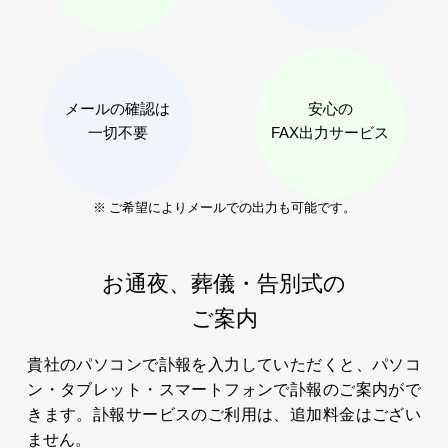
メールの確認は
安心の
一切不要
FAX出力サービス
※ ご希望によりメールでの出力も可能です。
お通夜、葬儀・告別式の
ご案内
貴社のパソコンで訃報を入力していただくと、パソコ
ン・タブレット・スマートフォンで訃報のご案内がで
きます。訃報サービスのご利用は、追加料金はござい
ません。