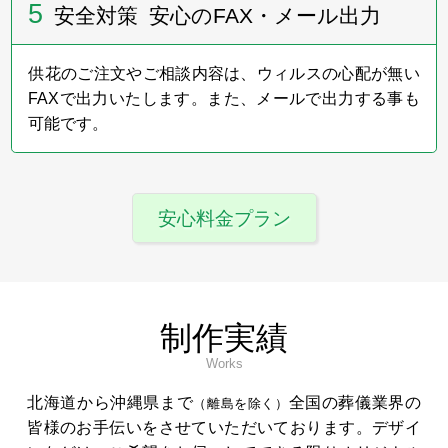
5
安全対策 安心のFAX・メール出力
供花のご注文やご相談内容は、ウィルスの心配が無い
FAXで出力いたします。また、メールで出力する事も
可能です。
安心料金プラン
制作実績
Works
北海道から沖縄県まで
全国の葬儀業界の
（離島を除く）
皆様のお手伝いをさせていただいております。デザイ