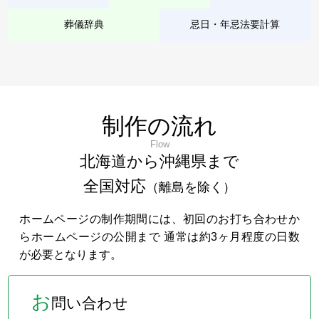
葬儀辞典
忌日・年忌法要計算
制作の流れ
Flow
北海道から沖縄県まで
全国対応
（離島を除く）
ホームページの制作期間には、初回のお打ち合わせか
らホームページの公開まで 通常は約3ヶ月程度の日数
が必要となります。
お
問い合わせ