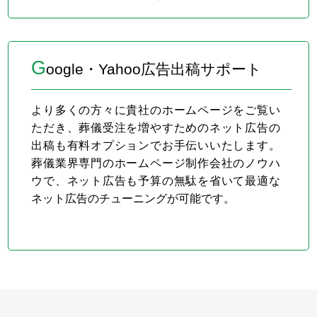
G
oogle・Yahoo広告出稿サポート
より多くの方々に貴社のホームページをご覧い
ただき、葬儀受注を増やすためのネット広告の
出稿も有料オプションでお手伝いいたします。
葬儀業界専門のホームページ制作会社のノウハ
ウで、ネット広告も予算の無駄を省いて最適な
ネット広告のチューニングが可能です。