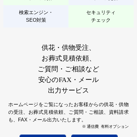
検索エンジン・
セキュリティ
SEO対策
チェック
供花・供物受注、
お葬式見積依頼、
ご質問・ご相談など
安心のFAX・メール
出力サービス
ホームページをご覧になったお客様からの供花・供物
の受注、お葬式見積依頼、ご質問・ご相談、資料請求
も、FAX・メール出力いたします。
※ 通信費 有料オプション