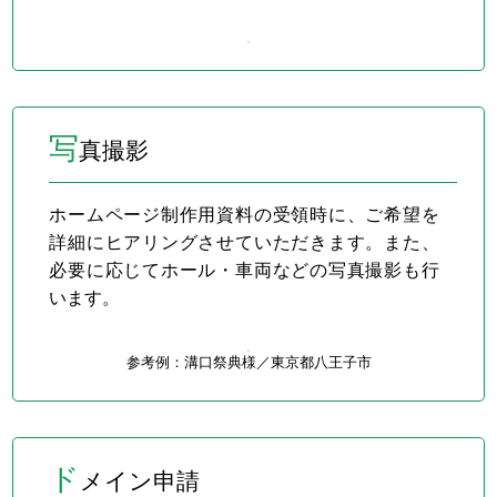
写
真撮影
ホームページ制作用資料の受領時に、ご希望を
詳細にヒアリングさせていただきます。また、
必要に応じてホール・車両などの写真撮影も行
います。
参考例：溝口祭典様／
東京都八王子市
ド
メイン申請