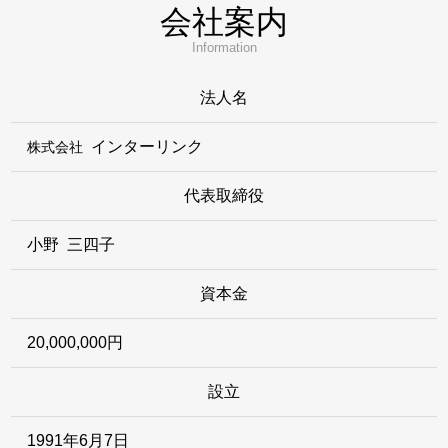
会社案内
Information
法人名
インターリンク
株式会社
代表取締役
小野 三四子
資本金
20,000,000円
設立
1991年6月7日