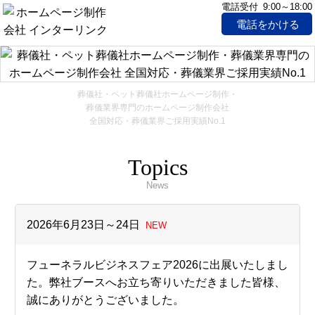
電話受付 9:00～18:00
電話をかける
葬儀社・ペット葬儀社ホームページ制作・
葬儀業界専門のホームページ制作会社
全国対応・葬儀業界ご採用実績No.1
Topics
News
2026年6月23日～24日
NEW
フューネラルビジネスフェア2026に出展いたしまし
た。
弊社ブースへお立ち寄りいただきました皆様、
誠にありがとうございました。