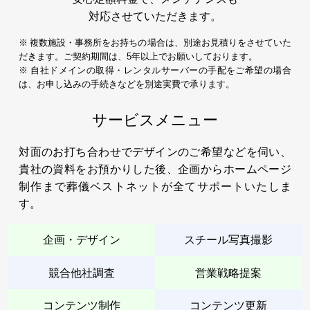
対応させていただきます。
※ 複数施設・事務所をお持ちの場合は、別途お見積りをさせていた
だきます。ご契約期間は、5年以上でお願いしております。
※ 自社ドメインの取得・レンタルサーバーの手配をご希望の場合
は、お申し込みの手続きなどを別途実費で承ります。
サービスメニュー
対面のお打ち合わせでデザインのご希望などを伺い、
貴社の資料をお預かりした後、企画からホームページ
制作まで葬儀ベストネットが全てサポートいたしま
す。
企画・デザイン
スチール写真撮影
競合他社調査
営業戦略提案
コンテンツ制作
コンテンツ更新