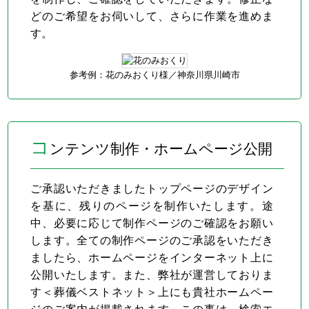
どのご希望をお伺いして、さらに作業を進めま
す。
参考例：花のみおくり様／
神奈川県川崎市
コ
ンテンツ制作・ホームページ公開
ご承認いただきましたトップページのデザイン
を基に、残りのページを制作いたします。途
中、必要に応じて制作ページのご確認をお願い
します。全ての制作ページのご承認をいただき
ましたら、ホームページをインターネット上に
公開いたします。また、弊社が運営しておりま
す＜葬儀ベストネット＞上にも貴社ホームペー