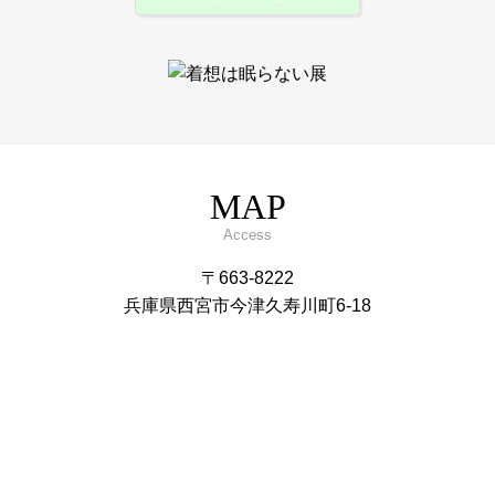
MAP
Access
〒663-8222
兵庫県西宮市今津久寿川町6-18