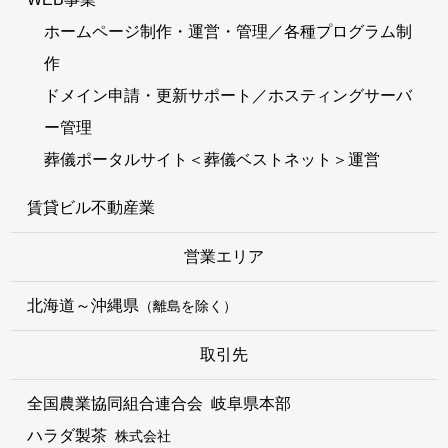
ホームページ制作・運営・管理／各種プログラム制
作
ドメイン申請・更新サポート／ホスティングサーバ
ー管理
葬儀ポータルサイト＜葬儀ベストネット＞運営
賃貸ビル不動産業
営業エリア
北海道～沖縄県
（離島を除く）
取引先
全国農業協同組合連合会 岐阜県本部
ハラダ製茶
株式会社