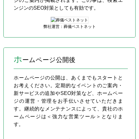
ジのご案内が掲載されます。この事は、検索エ
ンジンのSEO対策としても有効です。
弊社運営：葬儀ベストネット
ホ
ームページ公開後
ホームページの公開は、あくまでもスタートと
お考えください。定期的なイベントのご案内・
新サービスの追加やSEO対策など、ホームペー
ジの運営・管理をお手伝いさせていただきま
す。継続的なメンテナンスによって、貴社のホ
ームページは＜強力な営業ツール＞となりま
す。