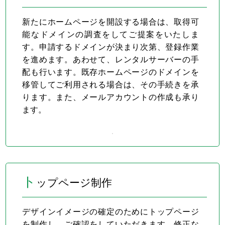
新たにホームページを開設する場合は、取得可
能なドメインの調査をしてご提案をいたしま
す。申請するドメインが決まり次第、登録作業
を進めます。あわせて、レンタルサーバーの手
配も行います。既存ホームページのドメインを
移管してご利用される場合は、その手続きを承
ります。また、メールアカウントの作成も承り
ます。
ト
ップページ制作
デザインイメージの確定のためにトップページ
を制作し、ご確認をしていただきます。修正な